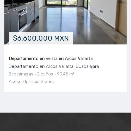
$6,600,000 MXN
Departamento en venta en Arcos Vallarta
Departamento en Arcos Vallarta, Guadalajara
2 recámaras
2 baños
99.45 m²
Asesor: Ignacio Gómez