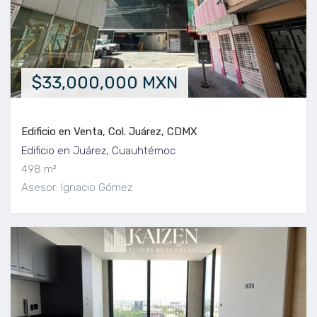
$33,000,000 MXN
Edificio en Venta, Col. Juárez, CDMX
Edificio en Juárez, Cuauhtémoc
498 m²
Asesor: Ignacio Gómez