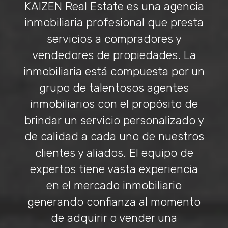
KAIZEN Real Estate es una agencia
inmobiliaria profesional que presta
servicios a compradores y
vendedores de propiedades. La
inmobiliaria está compuesta por un
grupo de talentosos agentes
inmobiliarios con el propósito de
brindar un servicio personalizado y
de calidad a cada uno de nuestros
clientes y aliados. El equipo de
expertos tiene vasta experiencia
en el mercado inmobiliario
generando confianza al momento
de adquirir o vender una