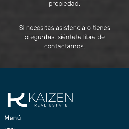
propiedad.
Si necesitas asistencia o tienes
preguntas, siéntete libre de
contactarnos.
Menú
Inicio