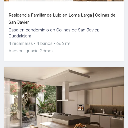
Residencia Familiar de Lujo en Loma Larga | Colinas de
San Javier
Casa en condominio en Colinas de San Javier,
Guadalajara
4 recámaras
4 baños
666 m²
Asesor: Ignacio Gómez