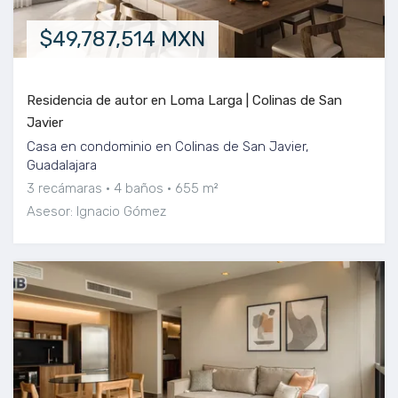
$49,787,514 MXN
Residencia de autor en Loma Larga | Colinas de San
Javier
Casa en condominio en Colinas de San Javier,
Guadalajara
3 recámaras
4 baños
655 m²
Asesor: Ignacio Gómez