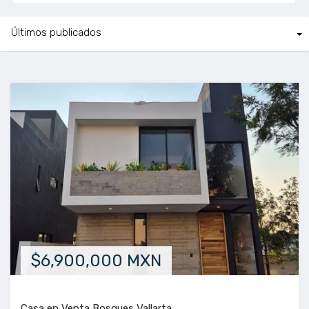
$6,900,000 MXN
Casa en Venta Bosques Vallarta