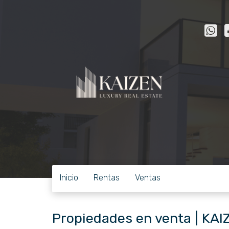
Inicio
Rentas
Ventas
Propiedades en venta | KAI