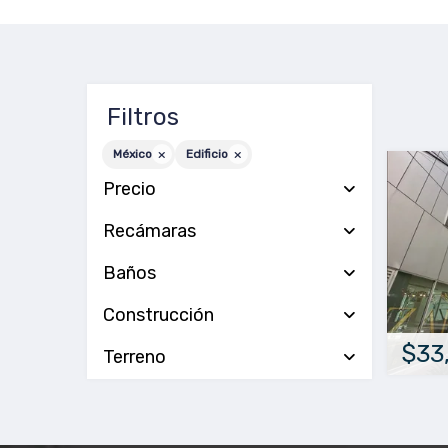
Filtros
México
Edificio
Precio
Recámaras
Baños
Construcción
$33
Terreno