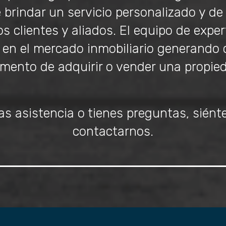
e brindar un servicio personalizado y de
s clientes y aliados. El equipo de exper
 en el mercado inmobiliario generando 
ento de adquirir o vender una propie
as asistencia o tienes preguntas, siénte
contactarnos.