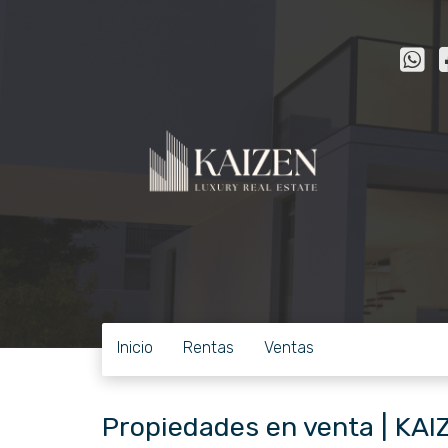
Inicio
Rentas
Ventas
Propiedades en venta | KAI