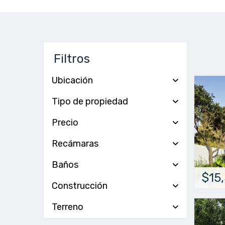
Filtros
Ubicación
Tipo de propiedad
Precio
Recámaras
Baños
$15
Construcción
Terreno