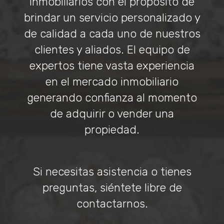
inmobiliarios con el propósito de
brindar un servicio personalizado y
de calidad a cada uno de nuestros
clientes y aliados. El equipo de
expertos tiene vasta experiencia
en el mercado inmobiliario
generando confianza al momento
de adquirir o vender una
propiedad.
Si necesitas asistencia o tienes
preguntas, siéntete libre de
contactarnos.