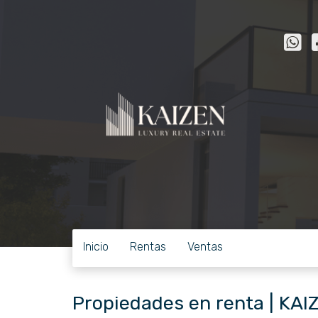
Inicio
Rentas
Ventas
Propiedades en renta | KAI