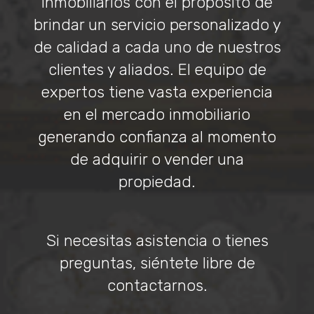
inmobiliarios con el propósito de
brindar un servicio personalizado y
de calidad a cada uno de nuestros
clientes y aliados. El equipo de
expertos tiene vasta experiencia
en el mercado inmobiliario
generando confianza al momento
de adquirir o vender una
propiedad.
Si necesitas asistencia o tienes
preguntas, siéntete libre de
contactarnos.