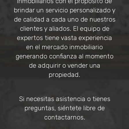
inmobiliarios con el propósito de
brindar un servicio personalizado y
de calidad a cada uno de nuestros
clientes y aliados. El equipo de
expertos tiene vasta experiencia
en el mercado inmobiliario
generando confianza al momento
de adquirir o vender una
propiedad.
Si necesitas asistencia o tienes
preguntas, siéntete libre de
contactarnos.