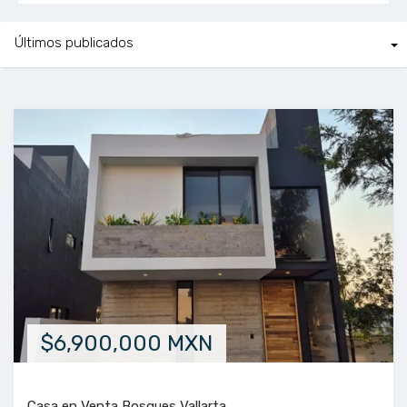
$6,900,000 MXN
Casa en Venta Bosques Vallarta